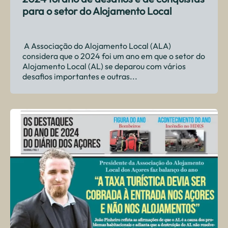
para o setor do Alojamento Local
A Associação do Alojamento Local (ALA)
considera que o 2024 foi um ano em que o setor do
Alojamento Local (AL) se deparou com vários
desafios importantes e outras...