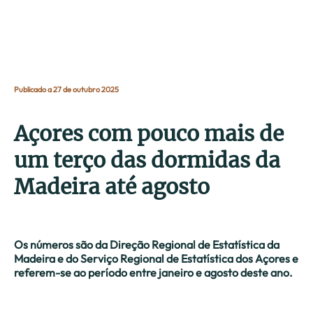
Publicado a 27 de outubro 2025
Açores com pouco mais de
um terço das dormidas da
Madeira até agosto
Os números são da Direção Regional de Estatística da
Madeira e do Serviço Regional de Estatística dos Açores e
referem-se ao período entre janeiro e agosto deste ano.