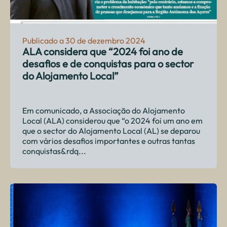
Publicado a 30 de dezembro 2024
ALA considera que “2024 foi ano de
desafios e de conquistas para o sector
do Alojamento Local”
Em comunicado, a Associação do Alojamento
Local (ALA) considerou que “o 2024 foi um ano em
que o sector do Alojamento Local (AL) se deparou
com vários desafios importantes e outras tantas
conquistas&rdq...