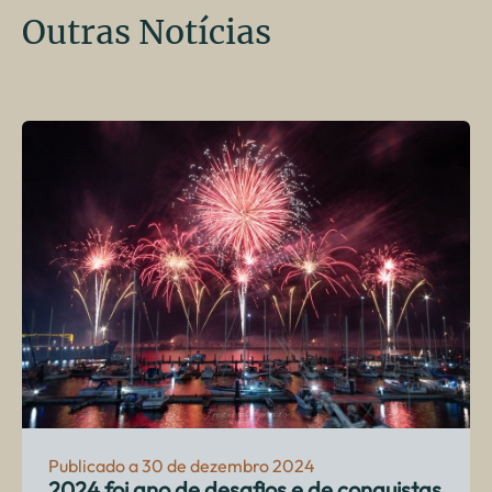
Outras Notícias
Publicado a 30 de dezembro 2024
2024 foi ano de desafios e de conquistas