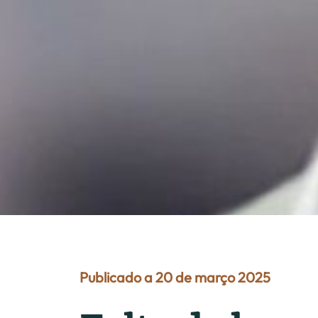
Publicado a 20 de março 2025