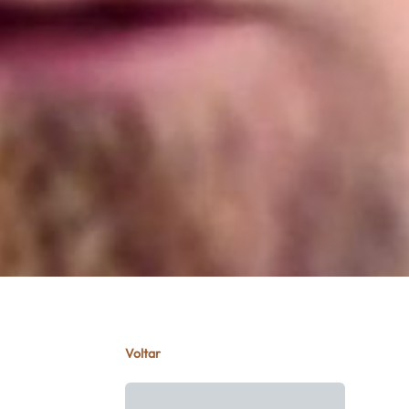
Voltar