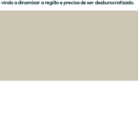
 vindo a dinamizar a região e precisa de ser desburocratizado.