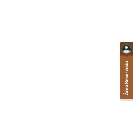
Área Reservada