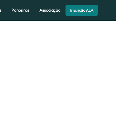
s
Parceiros
Associação
Inscrição ALA