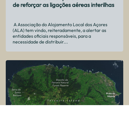
de reforçar as ligações aéreas interilhas
A Associação do Alojamento Local dos Açores
(ALA) tem vindo, reiteradamente, a alertar as
entidades oficiais responsáveis, para a
necessidade de distribuir...