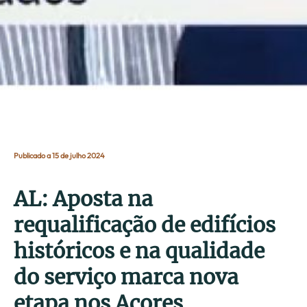
Publicado a 15 de julho 2024
AL: Aposta na
requalificação de edifícios
históricos e na qualidade
do serviço marca nova
etapa nos Açores