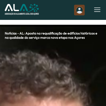
Notícias - AL: Aposta na requalificação de edifícios históricos e
na qualidade do serviço marca nova etapa nos Açores