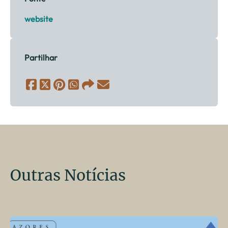
website
Partilhar
Outras Notícias