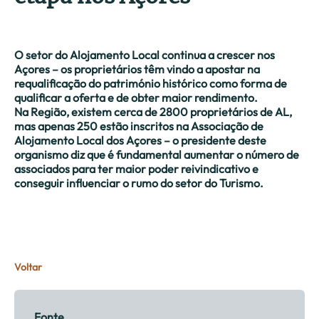
O setor do Alojamento Local continua a crescer nos
Açores – os proprietários têm vindo a apostar na
requalificação do património histórico como forma de
qualificar a oferta e de obter maior rendimento.
Na Região, existem cerca de 2800 proprietários de AL,
mas apenas 250 estão inscritos na Associação de
Alojamento Local dos Açores – o presidente deste
organismo diz que é fundamental aumentar o número de
associados para ter maior poder reivindicativo e
conseguir influenciar o rumo do setor do Turismo.
Voltar
Fonte