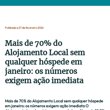
Publicado a 27 de fevereiro 2026
Mais de 70% do
Alojamento Local sem
qualquer hóspede em
janeiro: os números
exigem ação imediata
Mais de 70% do Alojamento Local sem qualquer hóspede
em janeiro: os números exigem ação imediata O