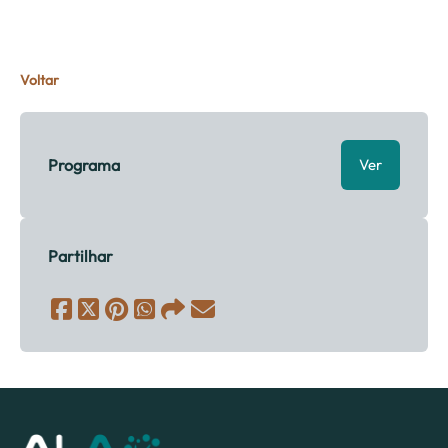
Voltar
Programa
Ver
Partilhar