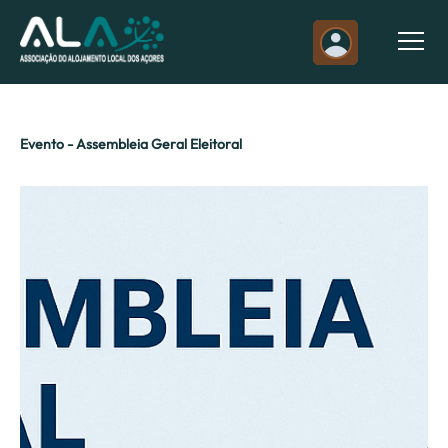
Evento - Assembleia Geral Eleitoral