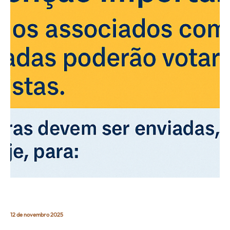
12 de novembro 2025