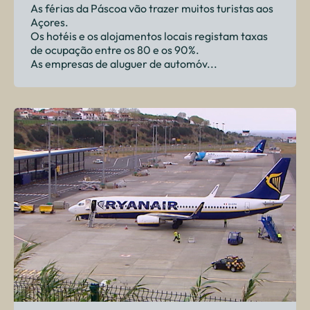
As férias da Páscoa vão trazer muitos turistas aos
Açores.
Os hotéis e os alojamentos locais registam taxas
de ocupação entre os 80 e os 90%.
As empresas de aluguer de automóv...