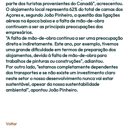
parte dos turistas provenientes do Canadá", acrescentou.
O alojamento local representa 62% do total de camas dos
Açores e, segundo João Pinheiro, a questão das ligações
aéreas na época baixa e a falta de mão-de-obra
continuam a ser as principais preocupações dos
empresários.
"A falta de mão-de-obra continua a ser uma preocupação
direta e indiretamente. Este ano, por exemplo, tivemos
uma grande dificuldade em termos de preparação dos
alojamentos, devido à falta de mão-de-obra para
trabalhos de pinturas ou construções", adiantou.
Por outro lado, "estamos completamente dependentes
dos transportes e se não existe um investimento claro
neste setor o nosso desenvolvimento nunca vai estar
sustentável, apesar da nossa sustentabilidade
ambiental", apontou João Pinheiro.
Voltar