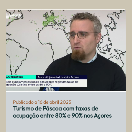
Publicado a 16 de abril 2025
Turismo de Páscoa com taxas de
ocupação entre 80% e 90% nos Açores