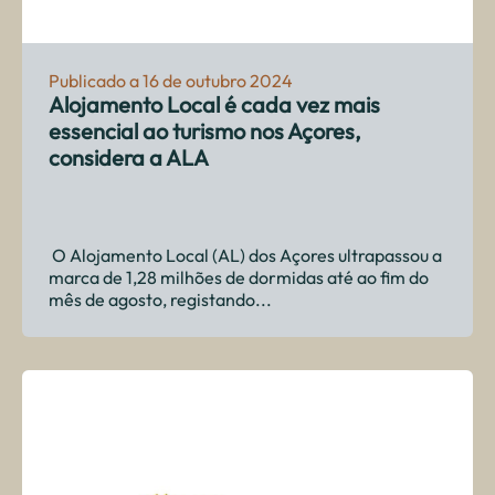
Publicado a 16 de outubro 2024
Alojamento Local é cada vez mais
essencial ao turismo nos Açores,
considera a ALA
O Alojamento Local (AL) dos Açores ultrapassou a
marca de 1,28 milhões de dormidas até ao fim do
mês de agosto, registando...