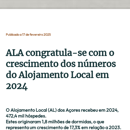
Publicado a 17 de fevereiro 2025
ALA congratula-se com o
crescimento dos números
do Alojamento Local em
2024
O Alojamento Local (AL) dos Açores recebeu em 2024,
472,4 mil hóspedes.
Estes originaram 1,8 milhões de dormidas, o que
representa um crescimento de 17,3% em relação a 2023.