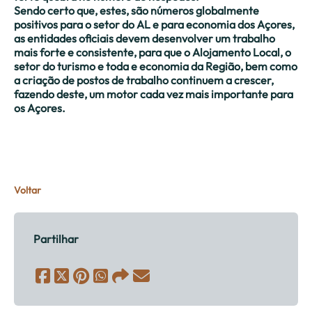
Sendo certo que, estes, são números globalmente
positivos para o setor do AL e para economia dos Açores,
as entidades oficiais devem desenvolver um trabalho
mais forte e consistente, para que o Alojamento Local, o
setor do turismo e toda e economia da Região, bem como
a criação de postos de trabalho continuem a crescer,
fazendo deste, um motor cada vez mais importante para
os Açores.
Voltar
Partilhar