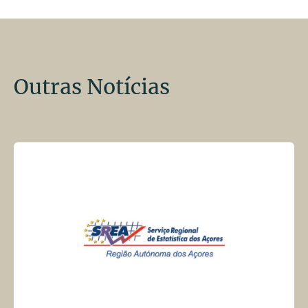
Outras Notícias