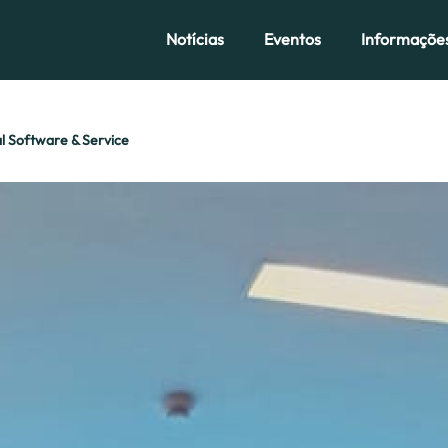
Notícias
Eventos
Informaçõe
al Software & Service