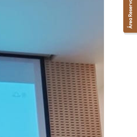
Área Reservada