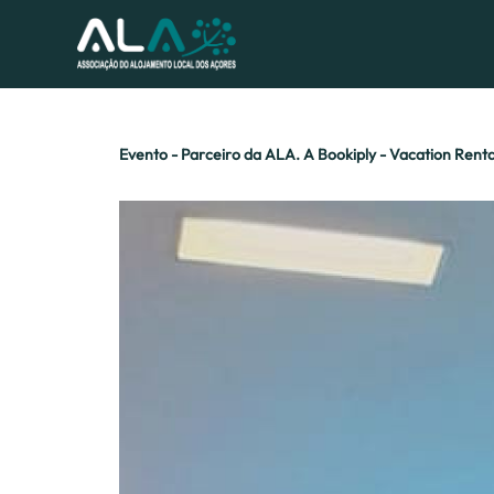
Evento - Parceiro da ALA. A Bookiply - Vacation Rent