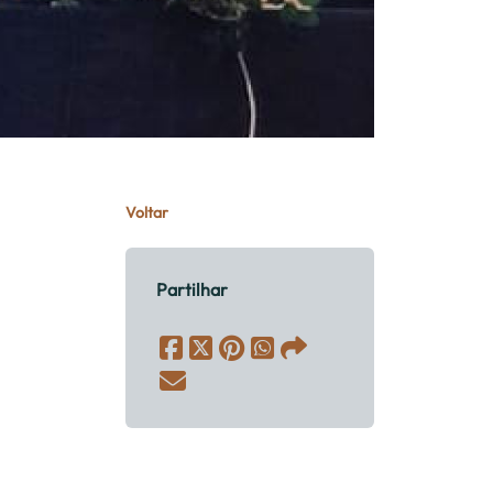
Voltar
Partilhar