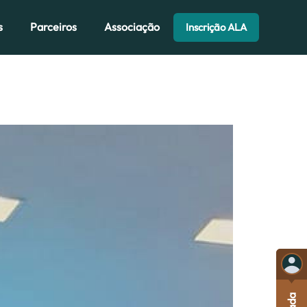
s
Parceiros
Associação
Inscrição ALA