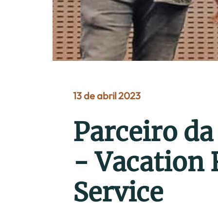
13 de abril 2023
Parceiro da
- Vacation 
Service