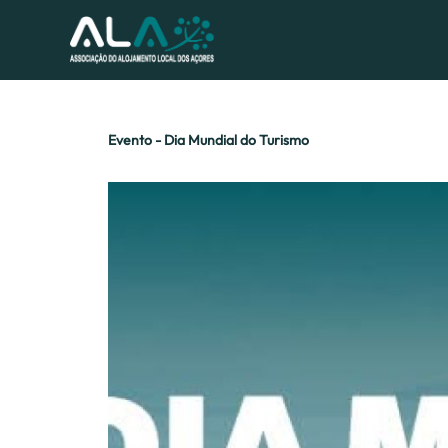
Evento - Dia Mundial do Turismo