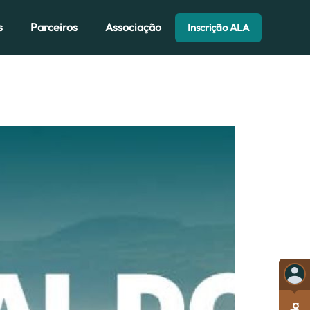
s
Parceiros
Associação
Inscrição ALA