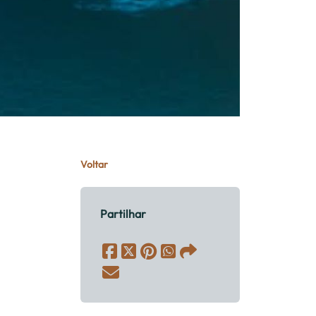
Voltar
Partilhar