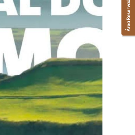
Área Reservada