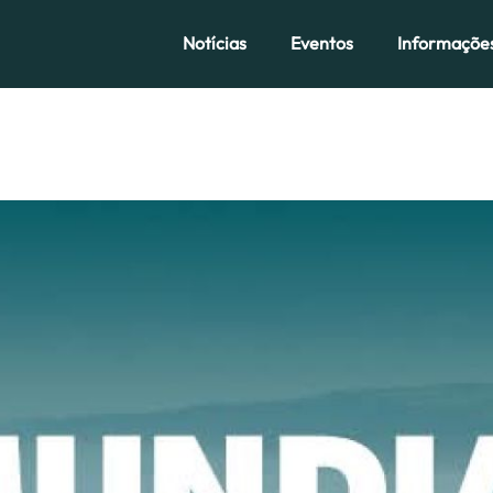
Notícias
Eventos
Informaçõe