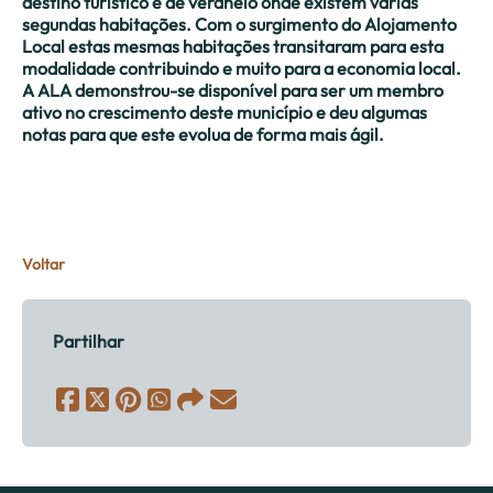
destino turístico e de veraneio onde existem várias
segundas habitações. Com o surgimento do Alojamento
Local estas mesmas habitações transitaram para esta
modalidade contribuindo e muito para a economia local.
A ALA demonstrou-se disponível para ser um membro
ativo no crescimento deste município e deu algumas
notas para que este evolua de forma mais ágil.
Voltar
Partilhar