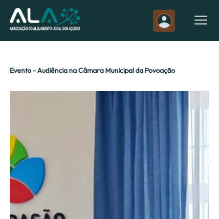
Evento - Audiência na Câmara Municipal da Povoação