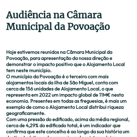
Audiência na Câmara
Municipal da Povoação
Hoje estivemos reunidos na Câmara Municipal da
Povoação, para apresentação da nossa direção e
demonstrar o impacto positivo que o Alojamento Local
tem neste município.
O município da Povoação é o terceiro com mais
alojamentos locais da ilha de São Miguel, conta com
cerca de 156 unidades de Alojamento Local, o que
representa em 2022 um impacto global de 11M€ nesta
economia. Presentes em todas as freguesias, é mais um
exemplo de como o Alojamento Local distribui riqueza
geograficamente.
Com uma pressão do edificado, acima da média regional,
cerca de 4,29% do edificado total, é um indicador que
confirma que este concelho é ao longo da sua história um