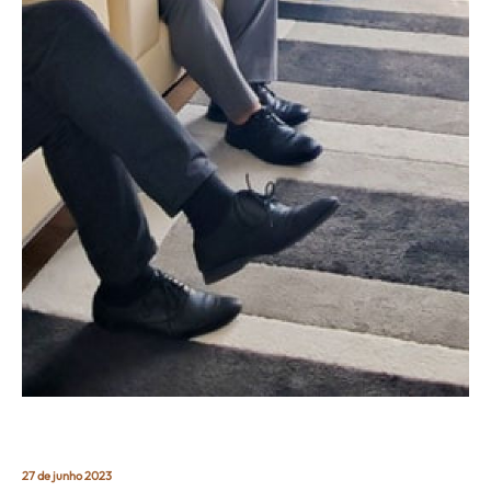
27 de junho 2023