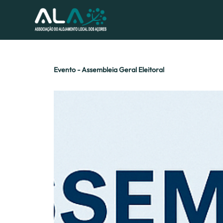
Evento - Assembleia Geral Eleitoral