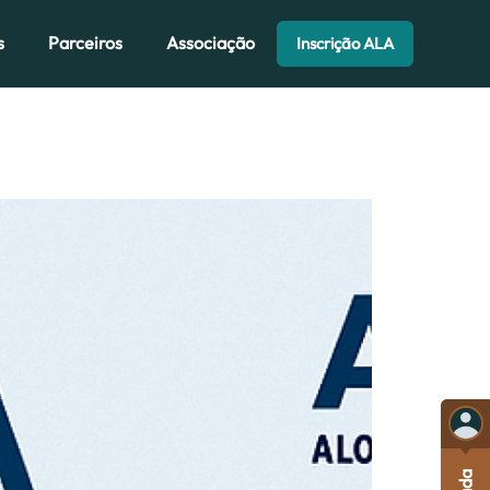
s
Parceiros
Associação
Inscrição ALA