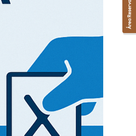
Área Reservada