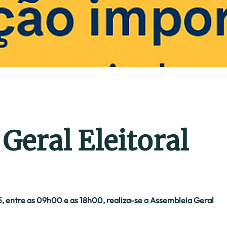
Geral Eleitoral
, entre as 09h00 e as 18h00, realiza-se a Assembleia Geral