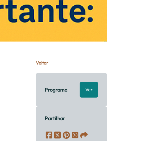
Voltar
Programa
Ver
Partilhar