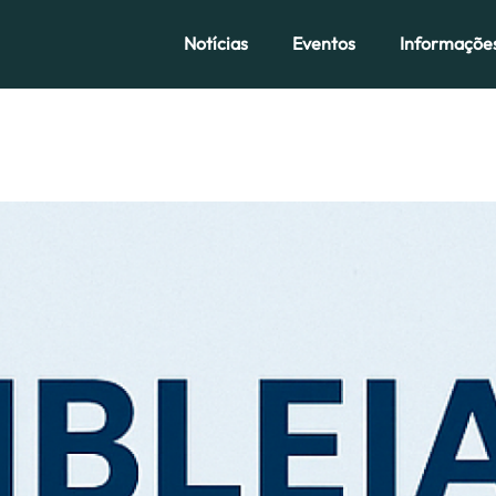
Notícias
Eventos
Informaçõe