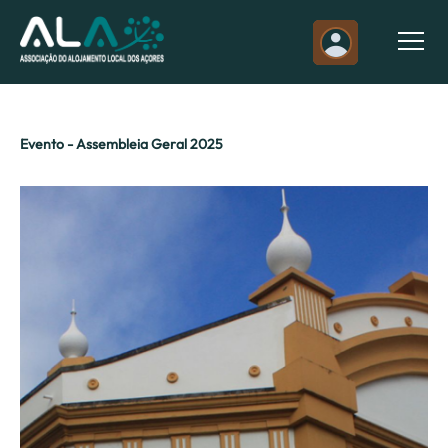
Evento - Assembleia Geral 2025