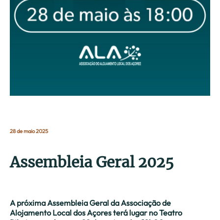
28 de maio 2025
Assembleia Geral 2025
A próxima Assembleia Geral da Associação de
Alojamento Local dos Açores terá lugar no Teatro