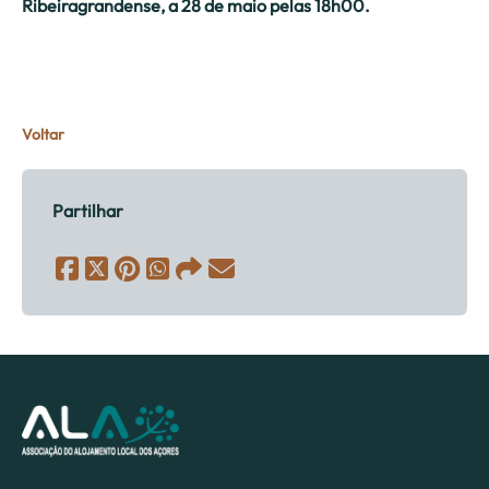
Ribeiragrandense, a 28 de maio pelas 18h00.
Voltar
Partilhar