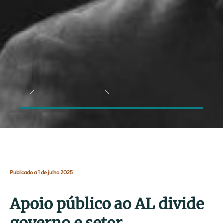
Publicado a 1 de julho 2025
Apoio público ao AL divide
governo e setor