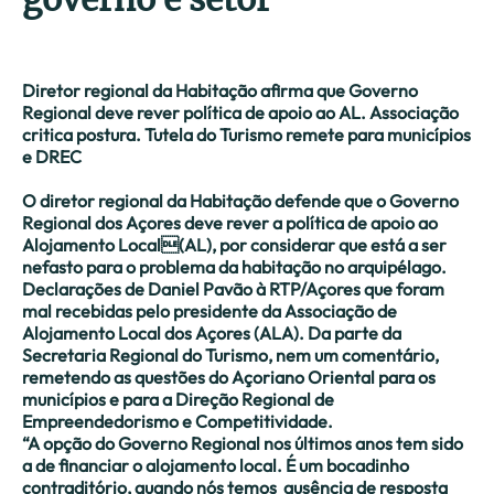
Diretor regional da Habitação afirma que Governo
Regional deve rever política de apoio ao AL. Associação
critica postura. Tutela do Turismo remete para municípios
e DREC
O diretor regional da Habitação defende que o Governo
Regional dos Açores deve rever a política de apoio ao
Alojamento Local(AL), por considerar que está a ser
nefasto para o problema da habitação no arquipélago.
Declarações de Daniel Pavão à RTP/Açores que foram
mal recebidas pelo presidente da Associação de
Alojamento Local dos Açores (ALA). Da parte da
Secretaria Regional do Turismo, nem um comentário,
remetendo as questões do Açoriano Oriental para os
municípios e para a Direção Regional de
Empreendedorismo e Competitividade.
“A opção do Governo Regional nos últimos anos tem sido
a de financiar o alojamento local. É um bocadinho
contraditório, quando nós temos ausência de resposta