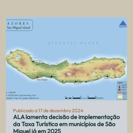
Publicado a 17 de dezembro 2024
ALA lamenta decisão de implementação
da Taxa Turística em municípios de São
Miguel já em 2025