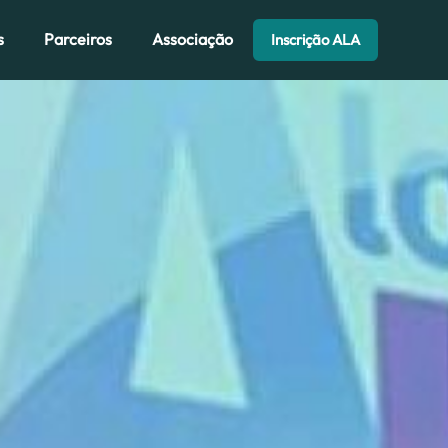
s
Parceiros
Associação
Inscrição ALA