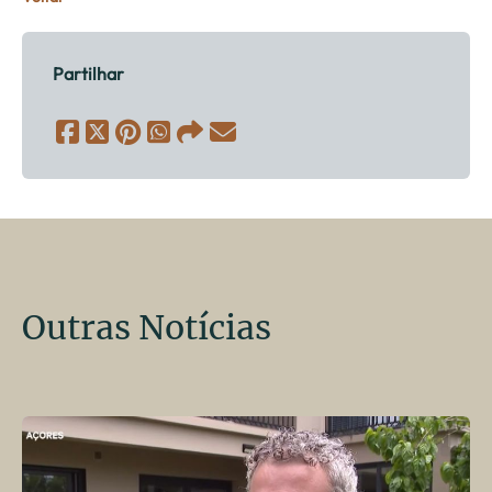
Partilhar
Outras Notícias