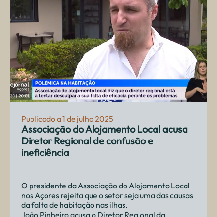
Publicado a 1 de julho 2025
Associação do Alojamento Local acusa
Diretor Regional de confusão e
ineficiência
O presidente da Associação do Alojamento Local
nos Açores rejeita que o setor seja uma das causas
da falta de habitação nas ilhas.
João Pinheiro acusa o Diretor Regional da