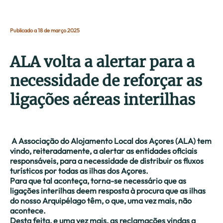
Publicado a 18 de março 2025
ALA volta a alertar para a
necessidade de reforçar as
ligações aéreas interilhas
A Associação do Alojamento Local dos Açores (ALA) tem
vindo, reiteradamente, a alertar as entidades oficiais
responsáveis, para a necessidade de distribuir os fluxos
turísticos por todas as ilhas dos Açores.
Para que tal aconteça, torna-se necessário que as
ligações interilhas deem resposta à procura que as ilhas
do nosso Arquipélago têm, o que, uma vez mais, não
acontece.
Desta feita, e uma vez mais, as reclamações vindas a