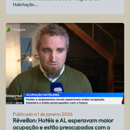
Habitação...
Publicado a 1 de janeiro 2026
Réveillon: Hotéis e AL esperavam maior
ocupação e estão preocupados com o