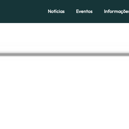
Notícias
Eventos
Informaçõe
res