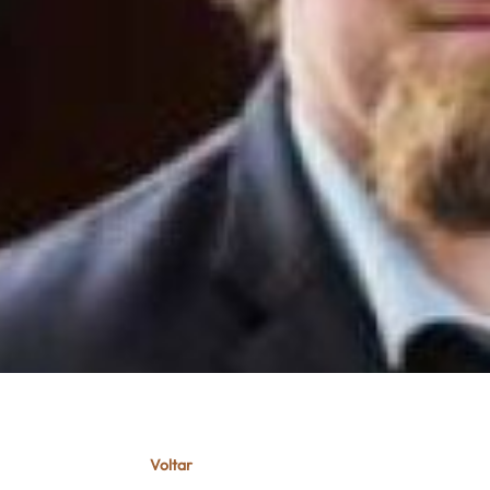
Voltar