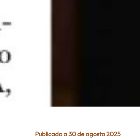
Publicado a 30 de agosto 2025