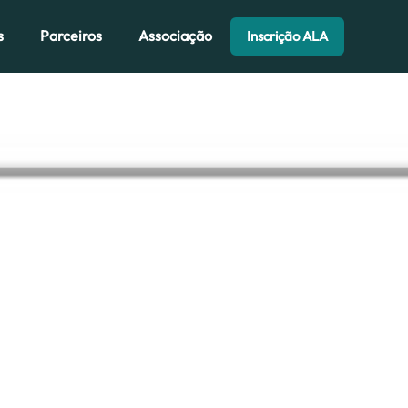
s
Parceiros
Associação
Inscrição ALA