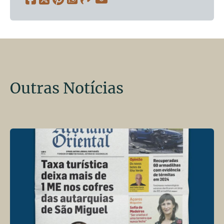
Outras Notícias