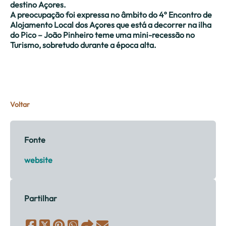
destino Açores.
A preocupação foi expressa no âmbito do 4º Encontro de
Alojamento Local dos Açores que está a decorrer na ilha
do Pico – João Pinheiro teme uma mini-recessão no
Turismo, sobretudo durante a época alta.
Voltar
Fonte
website
Partilhar