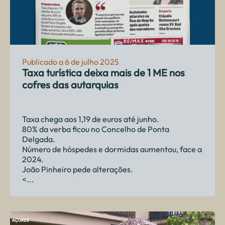
Publicado a 6 de julho 2025
Taxa turística deixa mais de 1 ME nos
cofres das autarquias
Taxa chega aos 1,19 de euros até junho.
80% da verba ficou no Concelho de Ponta
Delgada.
Número de hóspedes e dormidas aumentou, face a
2024.
João Pinheiro pede alterações.
<...