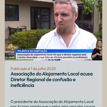
Publicado a 1 de julho 2025
Associação do Alojamento Local acusa
Diretor Regional de confusão e
ineficiência
O presidente da Associação do Alojamento Local
nos Açores rejeita que o setor seja uma das causas