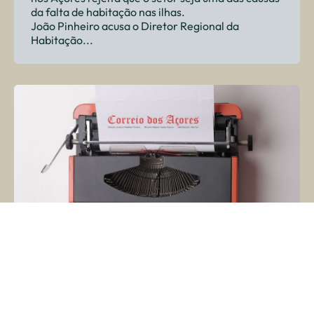
da falta de habitação nas ilhas.
João Pinheiro acusa o Diretor Regional da
Habitação...
Publicado a 21 de abril 2024