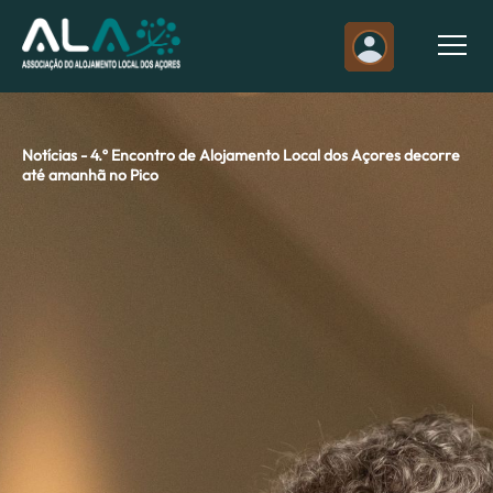
Notícias - 4.º Encontro de Alojamento Local dos Açores decorre
até amanhã no Pico