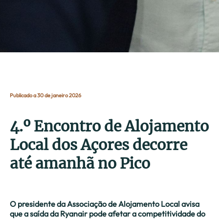
Publicado a 30 de janeiro 2026
4.º Encontro de Alojamento
Local dos Açores decorre
até amanhã no Pico
O presidente da Associação de Alojamento Local avisa
que a saída da Ryanair pode afetar a competitividade do